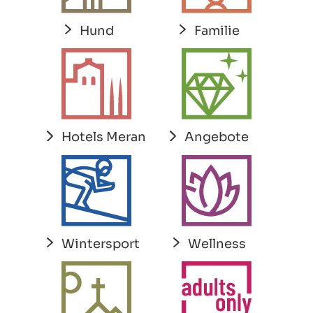
Hund
Familie
Hotels Meran
Angebote
Wintersport
Wellness