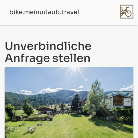
bike.meinurlaub.travel
Unverbindliche
Anfrage stellen