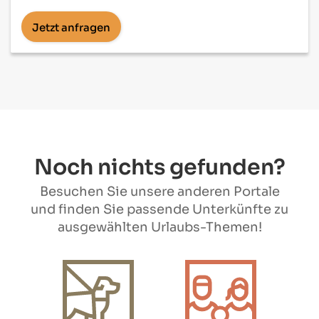
Jetzt anfragen
Noch nichts gefunden?
Besuchen Sie unsere anderen Portale
und finden Sie passende Unterkünfte zu
ausgewählten Urlaubs-Themen!