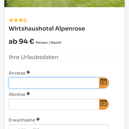
S
Wirtshaushotel Alpenrose
ab 94 €
Person | Nacht
Ihre Urlaubsdaten
Anreise
Abreise
Erwachsene