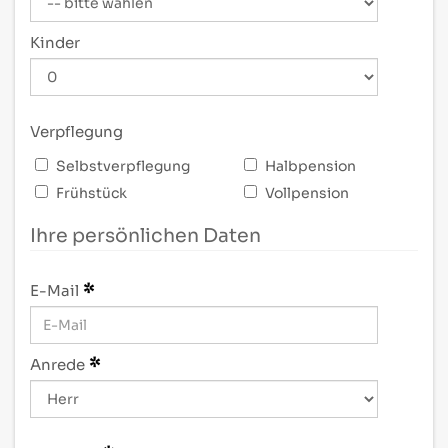
Kinder
Verpflegung
Selbstverpflegung
Halbpension
Frühstück
Vollpension
Ihre persönlichen Daten
E-Mail
Anrede