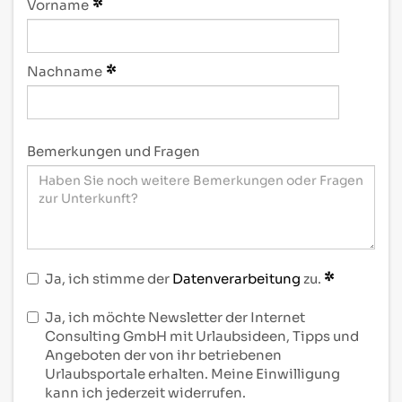
Vorname
Nachname
Bemerkungen und Fragen
Ja, ich stimme der
Datenverarbeitung
zu.
Ja, ich möchte Newsletter der Internet
Consulting GmbH mit Urlaubsideen, Tipps und
Angeboten der von ihr betriebenen
Urlaubsportale erhalten. Meine Einwilligung
kann ich jederzeit widerrufen.