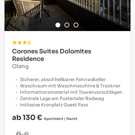
S
Corones Suites Dolomites
Residence
Olang
Sicherer, abschließbarer Fahrradkeller
Waschraum mit Waschmaschine & Trockner
Informationsmaterial mit Tourenvorschlägen
Zentrale Lage am Pustertaler Radweg
Inklusive Kronplatz Guest Pass
ab 130 €
Apartment | Nacht