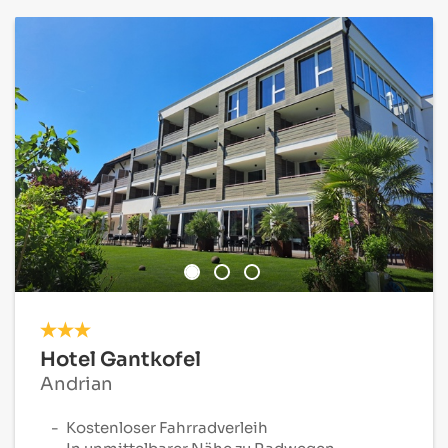
Hotel Gantkofel
Andrian
Kostenloser Fahrradverleih