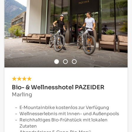
Bio- & Wellnesshotel PAZEIDER
Marling
E‑Mountainbike kostenlos zur Verfügung
Wellnesserlebnis mit Innen- und Außenpools
Reichhaltiges Bio‑Frühstück mit lokalen
Zutaten