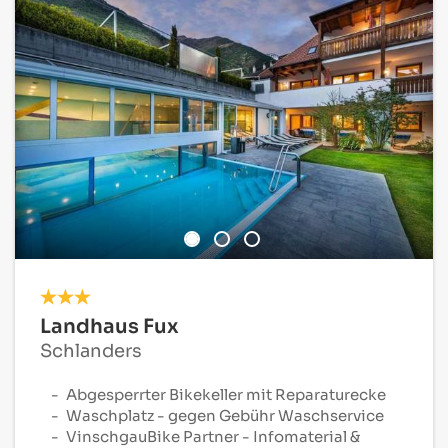
Landhaus Fux
Schlanders
Abgesperrter Bikekeller mit Reparaturecke
Waschplatz - gegen Gebühr Waschservice
VinschgauBike Partner - Infomaterial &