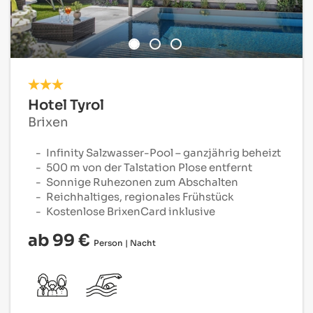
Hotel Tyrol
Brixen
Infinity Salzwasser-Pool – ganzjährig beheizt
500 m von der Talstation Plose entfernt
Sonnige Ruhezonen zum Abschalten
Reichhaltiges, regionales Frühstück
Kostenlose BrixenCard inklusive
ab 99 €
Person | Nacht