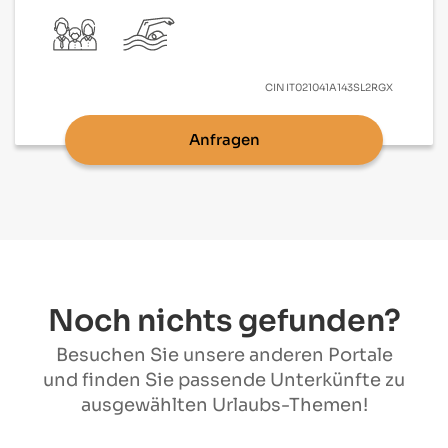
CIN
IT021041A143SL2RGX
Anfragen
Noch nichts gefunden?
Besuchen Sie unsere anderen Portale
und finden Sie passende Unterkünfte zu
ausgewählten Urlaubs-Themen!