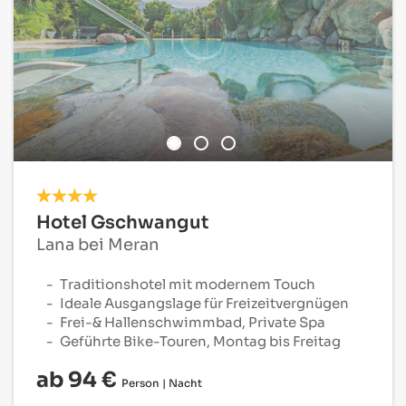
Hotel Gschwangut
Lana bei Meran
Traditionshotel mit modernem Touch
Ideale Ausgangslage für Freizeitvergnügen
Frei-& Hallenschwimmbad, Private Spa
Geführte Bike-Touren, Montag bis Freitag
ab 94 €
Person | Nacht