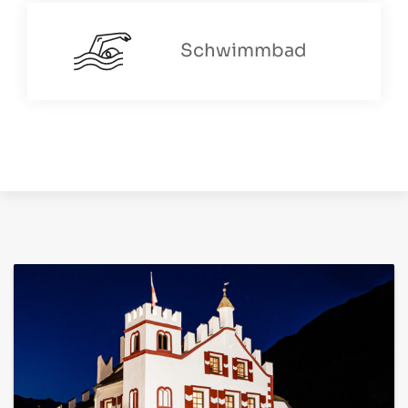
Schwimmbad