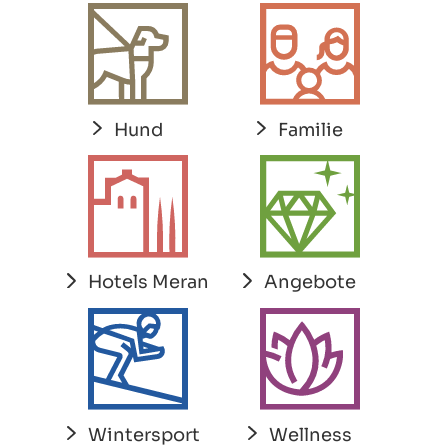
Hund
Familie
Hotels Meran
Angebote
Wintersport
Wellness