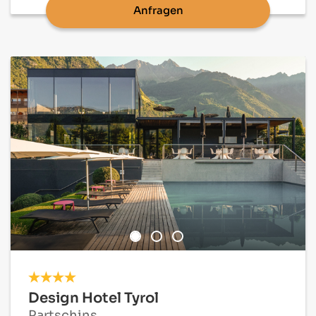
Anfragen
Design Hotel Tyrol
Partschins