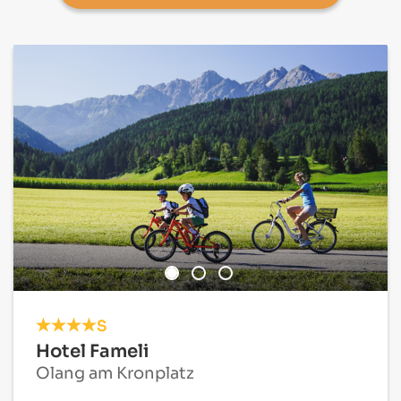
S
Hotel Fameli
Olang am Kronplatz