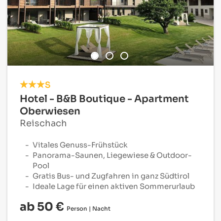
S
Hotel - B&B Boutique - Apartment
Oberwiesen
Reischach
Vitales Genuss-Frühstück
Panorama-Saunen, Liegewiese & Outdoor-
Pool
Gratis Bus- und Zugfahren in ganz Südtirol
Ideale Lage für einen aktiven Sommerurlaub
ab 50 €
Person | Nacht