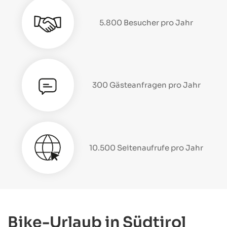
5.800 Besucher pro Jahr
300 Gästeanfragen pro Jahr
10.500 Seitenaufrufe pro Jahr
Bike-Urlaub in Südtirol